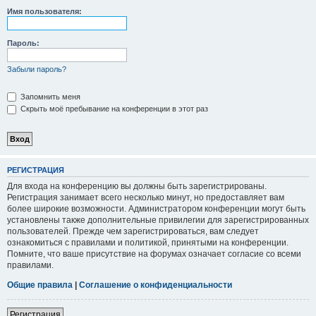
Имя пользователя:
Пароль:
Забыли пароль?
Запомнить меня
Скрыть моё пребывание на конференции в этот раз
РЕГИСТРАЦИЯ
Для входа на конференцию вы должны быть зарегистрированы.
Регистрация занимает всего несколько минут, но предоставляет вам
более широкие возможности. Администратором конференции могут быть
установлены также дополнительные привилегии для зарегистрированных
пользователей. Прежде чем зарегистрироваться, вам следует
ознакомиться с правилами и политикой, принятыми на конференции.
Помните, что ваше присутствие на форумах означает согласие со всеми
правилами.
Общие правила
|
Соглашение о конфиденциальности
Регистрация