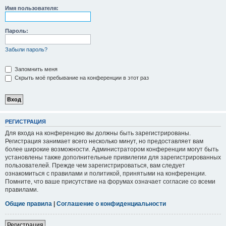
Имя пользователя:
Пароль:
Забыли пароль?
Запомнить меня
Скрыть моё пребывание на конференции в этот раз
РЕГИСТРАЦИЯ
Для входа на конференцию вы должны быть зарегистрированы.
Регистрация занимает всего несколько минут, но предоставляет вам
более широкие возможности. Администратором конференции могут быть
установлены также дополнительные привилегии для зарегистрированных
пользователей. Прежде чем зарегистрироваться, вам следует
ознакомиться с правилами и политикой, принятыми на конференции.
Помните, что ваше присутствие на форумах означает согласие со всеми
правилами.
Общие правила
|
Соглашение о конфиденциальности
Регистрация