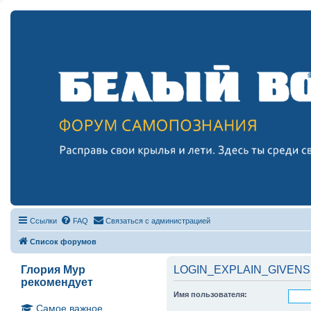
Ссылки
FAQ
Связаться с администрацией
Список форумов
Глория Мур
LOGIN_EXPLAIN_GIVENS
рекомендует
Имя пользователя:
Самое важное