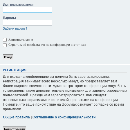
Имя пользователя:
Пароль:
Забыли пароль?
Запомнить меня
Скрыть моё пребывание на конференции в этот раз
РЕГИСТРАЦИЯ
Для входа на конференцию вы должны быть зарегистрированы.
Регистрация занимает всего несколько минут, но предоставляет вам
более широкие возможности. Администратором конференции могут быть
установлены также дополнительные привилегии для зарегистрированных
пользователей. Прежде чем зарегистрироваться, вам следует
ознакомиться с правилами и политикой, принятыми на конференции.
Помните, что ваше присутствие на форумах означает согласие со всеми
правилами.
Общие правила
|
Соглашение о конфиденциальности
Регистрация