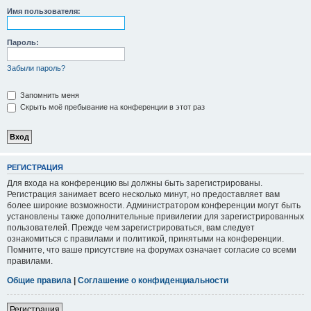
Имя пользователя:
Пароль:
Забыли пароль?
Запомнить меня
Скрыть моё пребывание на конференции в этот раз
РЕГИСТРАЦИЯ
Для входа на конференцию вы должны быть зарегистрированы.
Регистрация занимает всего несколько минут, но предоставляет вам
более широкие возможности. Администратором конференции могут быть
установлены также дополнительные привилегии для зарегистрированных
пользователей. Прежде чем зарегистрироваться, вам следует
ознакомиться с правилами и политикой, принятыми на конференции.
Помните, что ваше присутствие на форумах означает согласие со всеми
правилами.
Общие правила
|
Соглашение о конфиденциальности
Регистрация