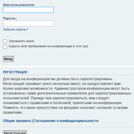
Имя пользователя:
Пароль:
Забыли пароль?
Запомнить меня
Скрыть моё пребывание на конференции в этот раз
РЕГИСТРАЦИЯ
Для входа на конференцию вы должны быть зарегистрированы.
Регистрация занимает всего несколько минут, но предоставляет вам
более широкие возможности. Администратором конференции могут быть
установлены также дополнительные привилегии для зарегистрированных
пользователей. Прежде чем зарегистрироваться, вам следует
ознакомиться с правилами и политикой, принятыми на конференции.
Помните, что ваше присутствие на форумах означает согласие со всеми
правилами.
Общие правила
|
Соглашение о конфиденциальности
Регистрация