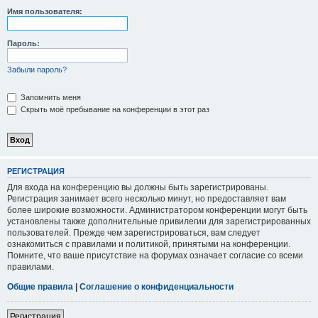
Имя пользователя:
Пароль:
Забыли пароль?
Запомнить меня
Скрыть моё пребывание на конференции в этот раз
РЕГИСТРАЦИЯ
Для входа на конференцию вы должны быть зарегистрированы.
Регистрация занимает всего несколько минут, но предоставляет вам
более широкие возможности. Администратором конференции могут быть
установлены также дополнительные привилегии для зарегистрированных
пользователей. Прежде чем зарегистрироваться, вам следует
ознакомиться с правилами и политикой, принятыми на конференции.
Помните, что ваше присутствие на форумах означает согласие со всеми
правилами.
Общие правила
|
Соглашение о конфиденциальности
Регистрация