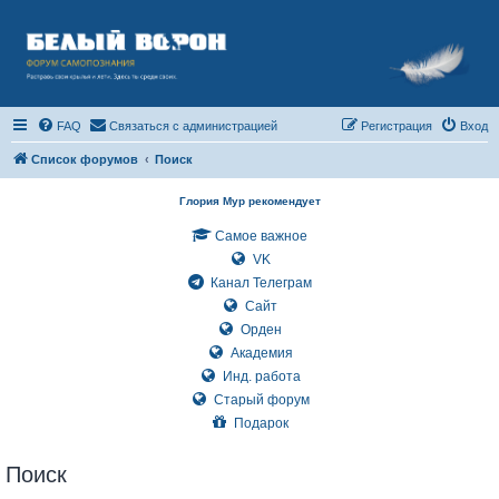
FAQ
Связаться с администрацией
Регистрация
Вход
Список форумов
Поиск
Глория Мур рекомендует
Самое важное
VK
Канал Телеграм
Сайт
Орден
Академия
Инд. работа
Старый форум
Подарок
Поиск