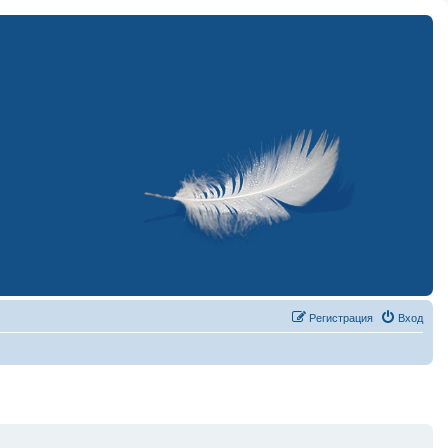
Регистрация
Вход