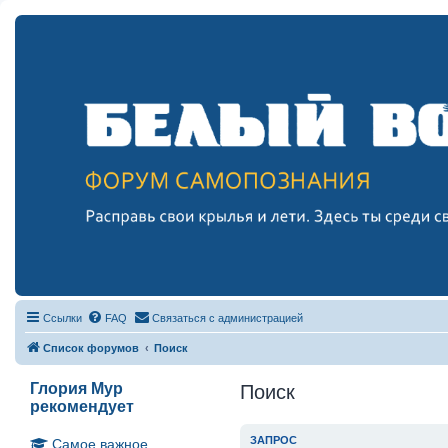
Ссылки
FAQ
Связаться с администрацией
Список форумов
Поиск
Глория Мур
Поиск
рекомендует
ЗАПРОС
Самое важное