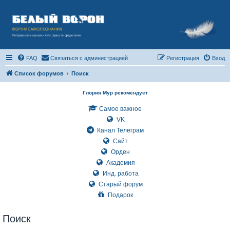
FAQ
Связаться с администрацией
Регистрация
Вход
Список форумов
Поиск
Глория Мур рекомендует
Самое важное
VK
Канал Телеграм
Сайт
Орден
Академия
Инд. работа
Старый форум
Подарок
Поиск