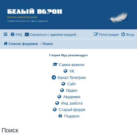
FAQ
Связаться с администрацией
Регистрация
Вход
Список форумов
Поиск
Глория Мур рекомендует
Самое важное
VK
Канал Телеграм
Сайт
Орден
Академия
Инд. работа
Старый форум
Подарок
Поиск