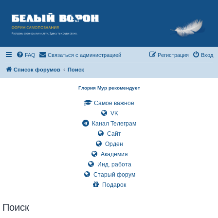
FAQ
Связаться с администрацией
Регистрация
Вход
Список форумов
Поиск
Глория Мур рекомендует
Самое важное
VK
Канал Телеграм
Сайт
Орден
Академия
Инд. работа
Старый форум
Подарок
Поиск