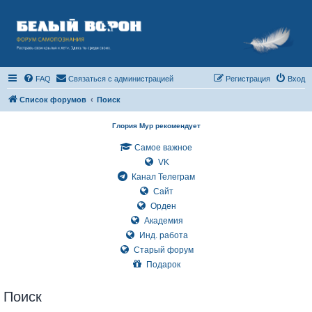
FAQ
Связаться с администрацией
Регистрация
Вход
Список форумов
Поиск
Глория Мур рекомендует
Самое важное
VK
Канал Телеграм
Сайт
Орден
Академия
Инд. работа
Старый форум
Подарок
Поиск