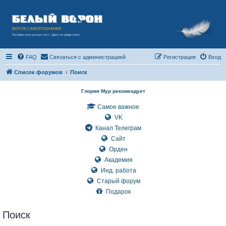
FAQ
Связаться с администрацией
Регистрация
Вход
Список форумов
Поиск
Глория Мур рекомендует
Самое важное
VK
Канал Телеграм
Сайт
Орден
Академия
Инд. работа
Старый форум
Подарок
Поиск