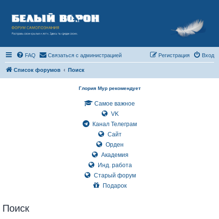
FAQ
Связаться с администрацией
Регистрация
Вход
Список форумов
Поиск
Глория Мур рекомендует
Самое важное
VK
Канал Телеграм
Сайт
Орден
Академия
Инд. работа
Старый форум
Подарок
Поиск