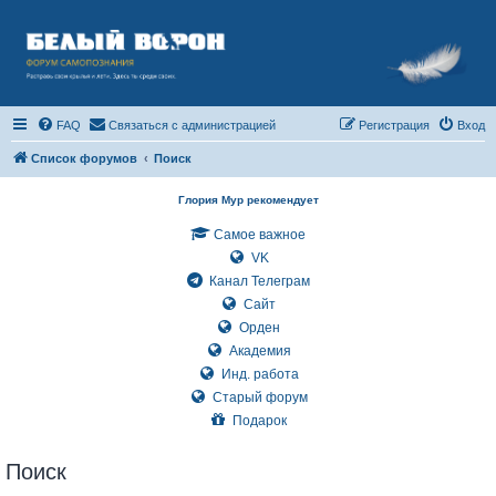
FAQ
Связаться с администрацией
Регистрация
Вход
Список форумов
Поиск
Глория Мур рекомендует
Самое важное
VK
Канал Телеграм
Сайт
Орден
Академия
Инд. работа
Старый форум
Подарок
Поиск