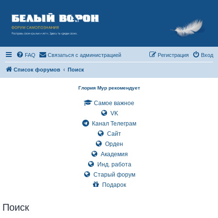
FAQ
Связаться с администрацией
Регистрация
Вход
Список форумов
Поиск
Глория Мур рекомендует
Самое важное
VK
Канал Телеграм
Сайт
Орден
Академия
Инд. работа
Старый форум
Подарок
Поиск