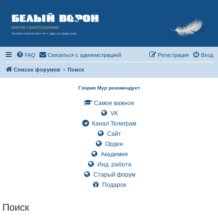
FAQ
Связаться с администрацией
Регистрация
Вход
Список форумов
Поиск
Глория Мур рекомендует
Самое важное
VK
Канал Телеграм
Сайт
Орден
Академия
Инд. работа
Старый форум
Подарок
Поиск