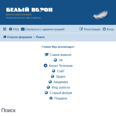
FAQ
Связаться с администрацией
Регистрация
Вход
Список форумов
Поиск
Глория Мур рекомендует
Самое важное
VK
Канал Телеграм
Сайт
Орден
Академия
Инд. работа
Старый форум
Подарок
Поиск