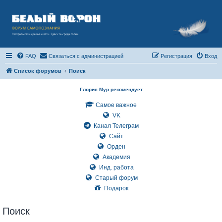
FAQ
Связаться с администрацией
Регистрация
Вход
Список форумов
Поиск
Глория Мур рекомендует
Самое важное
VK
Канал Телеграм
Сайт
Орден
Академия
Инд. работа
Старый форум
Подарок
Поиск