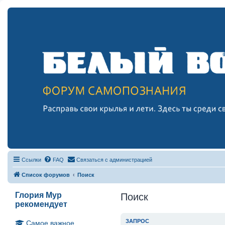
Ссылки
FAQ
Связаться с администрацией
Список форумов
Поиск
Глория Мур
Поиск
рекомендует
ЗАПРОС
Самое важное