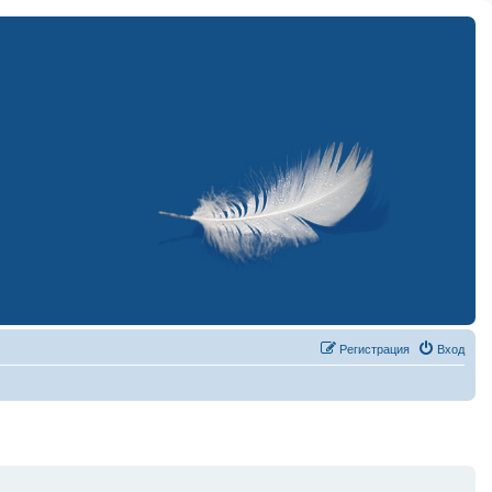
Регистрация
Вход