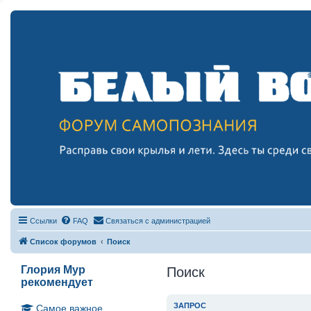
Ссылки
FAQ
Связаться с администрацией
Список форумов
Поиск
Глория Мур
Поиск
рекомендует
ЗАПРОС
Самое важное