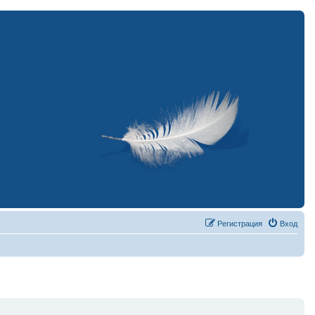
Регистрация
Вход