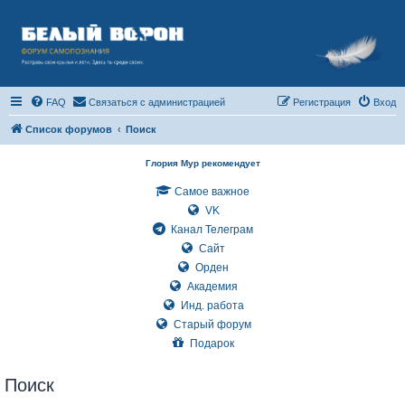
FAQ
Связаться с администрацией
Регистрация
Вход
Список форумов
Поиск
Глория Мур рекомендует
Самое важное
VK
Канал Телеграм
Сайт
Орден
Академия
Инд. работа
Старый форум
Подарок
Поиск