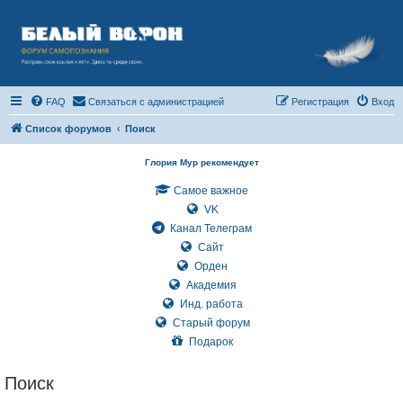
FAQ
Связаться с администрацией
Регистрация
Вход
Список форумов
Поиск
Глория Мур рекомендует
Самое важное
VK
Канал Телеграм
Сайт
Орден
Академия
Инд. работа
Старый форум
Подарок
Поиск