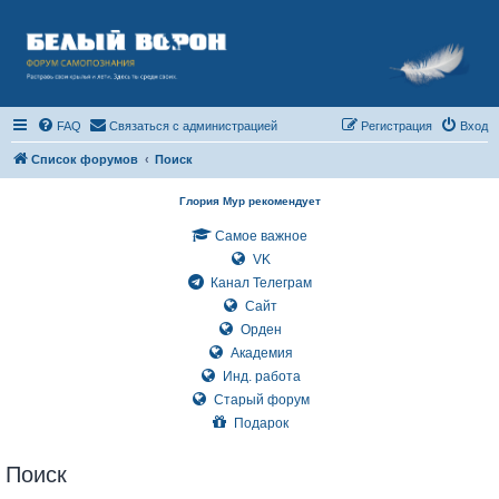
FAQ
Связаться с администрацией
Регистрация
Вход
Список форумов
Поиск
Глория Мур рекомендует
Самое важное
VK
Канал Телеграм
Сайт
Орден
Академия
Инд. работа
Старый форум
Подарок
Поиск