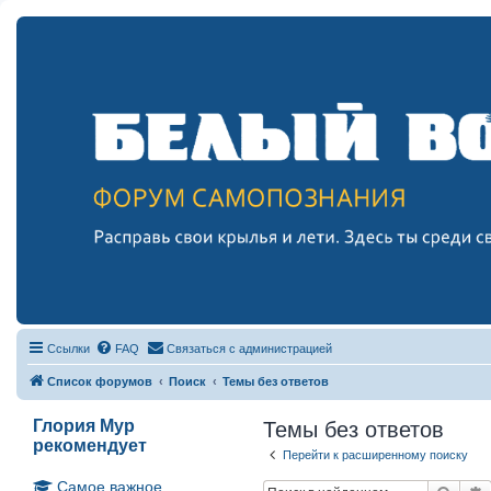
Ссылки
FAQ
Связаться с администрацией
Список форумов
Поиск
Темы без ответов
Глория Мур
Темы без ответов
рекомендует
Перейти к расширенному поиску
Самое важное