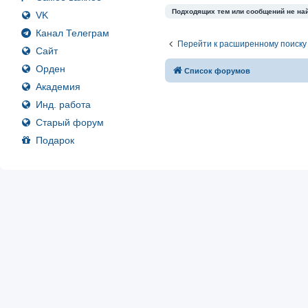
Подходящих тем или сообщений не на
VK
Канал Телеграм
Перейти к расширенному поиску
Сайт
Орден
Список форумов
Академия
Инд. работа
Старый форум
Подарок