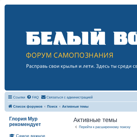
Ссылки
FAQ
Связаться с администрацией
Список форумов
Поиск
Активные темы
Глория Мур
Активные темы
рекомендует
Перейти к расширенному поиску
Самое важное