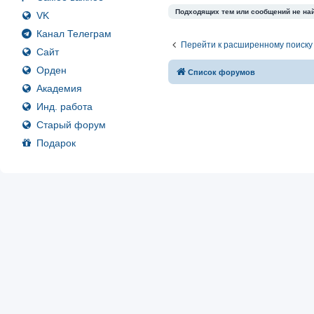
Подходящих тем или сообщений не на
VK
Канал Телеграм
Перейти к расширенному поиску
Сайт
Орден
Список форумов
Академия
Инд. работа
Старый форум
Подарок