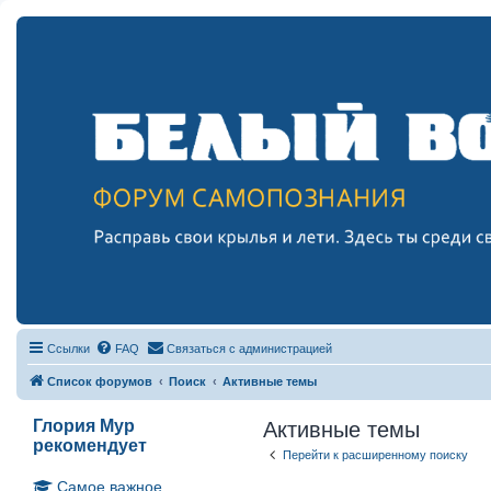
Ссылки
FAQ
Связаться с администрацией
Список форумов
Поиск
Активные темы
Глория Мур
Активные темы
рекомендует
Перейти к расширенному поиску
Самое важное