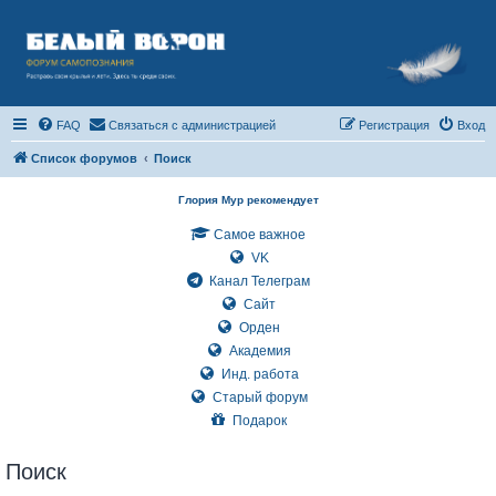
FAQ
Связаться с администрацией
Регистрация
Вход
Список форумов
Поиск
Глория Мур рекомендует
Самое важное
VK
Канал Телеграм
Сайт
Орден
Академия
Инд. работа
Старый форум
Подарок
Поиск