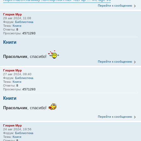
Перейти к сообщению
Глория Мур
29 авг 2024, 11:08
Форум:
Библиотека
Тема:
Книги
Ответы:
8
Просмотры:
4571293
Книги
Прасольчик
, спасибо!
Перейти к сообщению
Глория Мур
27 авг 2024, 09:40
Форум:
Библиотека
Тема:
Книги
Ответы:
8
Просмотры:
4571293
Книги
Прасольчик
, спасибо!
Перейти к сообщению
Глория Мур
24 авг 2024, 19:56
Форум:
Библиотека
Тема:
Книги
Ответы:
8