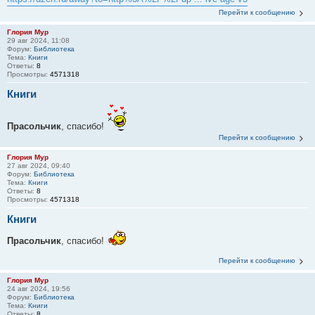
Перейти к сообщению
Глория Мур
29 авг 2024, 11:08
Форум:
Библиотека
Тема:
Книги
Ответы:
8
Просмотры:
4571318
Книги
Прасольчик
, спасибо!
Перейти к сообщению
Глория Мур
27 авг 2024, 09:40
Форум:
Библиотека
Тема:
Книги
Ответы:
8
Просмотры:
4571318
Книги
Прасольчик
, спасибо!
Перейти к сообщению
Глория Мур
24 авг 2024, 19:56
Форум:
Библиотека
Тема:
Книги
Ответы:
8