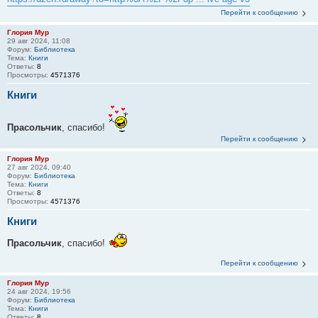
Перейти к сообщению
Глория Мур
29 авг 2024, 11:08
Форум:
Библиотека
Тема:
Книги
Ответы:
8
Просмотры:
4571376
Книги
Прасольчик
, спасибо!
Перейти к сообщению
Глория Мур
27 авг 2024, 09:40
Форум:
Библиотека
Тема:
Книги
Ответы:
8
Просмотры:
4571376
Книги
Прасольчик
, спасибо!
Перейти к сообщению
Глория Мур
24 авг 2024, 19:56
Форум:
Библиотека
Тема:
Книги
Ответы:
8