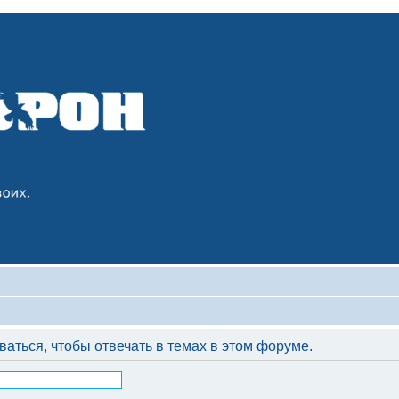
аться, чтобы отвечать в темах в этом форуме.