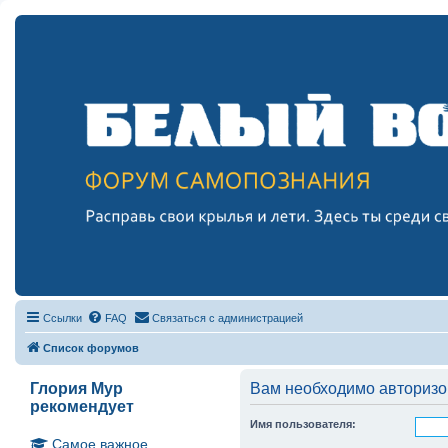
Ссылки
FAQ
Связаться с администрацией
Список форумов
Глория Мур
Вам необходимо авторизов
рекомендует
Имя пользователя:
Самое важное