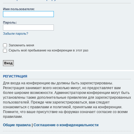
Имя пользователя:
Пароль:
Забыли пароль?
Запомнить меня
Скрыть моё пребывание на конференции в этот раз
РЕГИСТРАЦИЯ
Для входа на конференцию вы должны быть зарегистрированы.
Регистрация занимает всего несколько минут, но предоставляет вам
более широкие возможности. Администратором конференции могут быть
установлены также дополнительные привилегии для зарегистрированных
пользователей. Прежде чем зарегистрироваться, вам следует
ознакомиться с правилами и политикой, принятыми на конференции.
Помните, что ваше присутствие на форумах означает согласие со всеми
правилами.
Общие правила
|
Соглашение о конфиденциальности