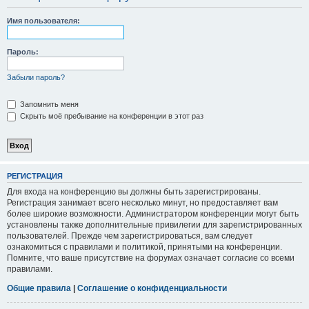
Имя пользователя:
Пароль:
Забыли пароль?
Запомнить меня
Скрыть моё пребывание на конференции в этот раз
РЕГИСТРАЦИЯ
Для входа на конференцию вы должны быть зарегистрированы.
Регистрация занимает всего несколько минут, но предоставляет вам
более широкие возможности. Администратором конференции могут быть
установлены также дополнительные привилегии для зарегистрированных
пользователей. Прежде чем зарегистрироваться, вам следует
ознакомиться с правилами и политикой, принятыми на конференции.
Помните, что ваше присутствие на форумах означает согласие со всеми
правилами.
Общие правила
|
Соглашение о конфиденциальности