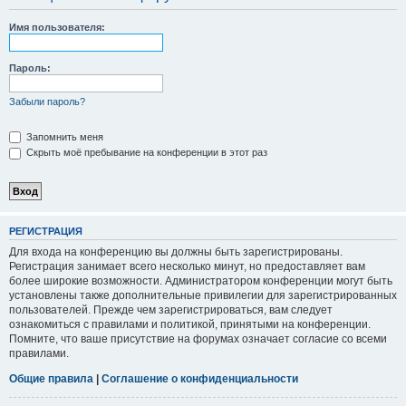
Имя пользователя:
Пароль:
Забыли пароль?
Запомнить меня
Скрыть моё пребывание на конференции в этот раз
РЕГИСТРАЦИЯ
Для входа на конференцию вы должны быть зарегистрированы.
Регистрация занимает всего несколько минут, но предоставляет вам
более широкие возможности. Администратором конференции могут быть
установлены также дополнительные привилегии для зарегистрированных
пользователей. Прежде чем зарегистрироваться, вам следует
ознакомиться с правилами и политикой, принятыми на конференции.
Помните, что ваше присутствие на форумах означает согласие со всеми
правилами.
Общие правила
|
Соглашение о конфиденциальности