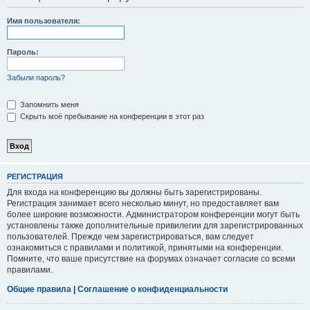
Имя пользователя:
Пароль:
Забыли пароль?
Запомнить меня
Скрыть моё пребывание на конференции в этот раз
РЕГИСТРАЦИЯ
Для входа на конференцию вы должны быть зарегистрированы.
Регистрация занимает всего несколько минут, но предоставляет вам
более широкие возможности. Администратором конференции могут быть
установлены также дополнительные привилегии для зарегистрированных
пользователей. Прежде чем зарегистрироваться, вам следует
ознакомиться с правилами и политикой, принятыми на конференции.
Помните, что ваше присутствие на форумах означает согласие со всеми
правилами.
Общие правила
|
Соглашение о конфиденциальности