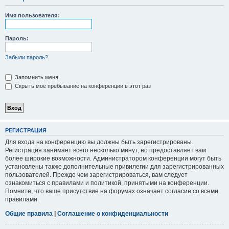
Имя пользователя:
Пароль:
Забыли пароль?
Запомнить меня
Скрыть моё пребывание на конференции в этот раз
РЕГИСТРАЦИЯ
Для входа на конференцию вы должны быть зарегистрированы.
Регистрация занимает всего несколько минут, но предоставляет вам
более широкие возможности. Администратором конференции могут быть
установлены также дополнительные привилегии для зарегистрированных
пользователей. Прежде чем зарегистрироваться, вам следует
ознакомиться с правилами и политикой, принятыми на конференции.
Помните, что ваше присутствие на форумах означает согласие со всеми
правилами.
Общие правила
|
Соглашение о конфиденциальности