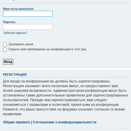
Имя пользователя:
Пароль:
Забыли пароль?
Запомнить меня
Скрыть моё пребывание на конференции в этот раз
РЕГИСТРАЦИЯ
Для входа на конференцию вы должны быть зарегистрированы.
Регистрация занимает всего несколько минут, но предоставляет вам
более широкие возможности. Администратором конференции могут быть
установлены также дополнительные привилегии для зарегистрированных
пользователей. Прежде чем зарегистрироваться, вам следует
ознакомиться с правилами и политикой, принятыми на конференции.
Помните, что ваше присутствие на форумах означает согласие со всеми
правилами.
Общие правила
|
Соглашение о конфиденциальности