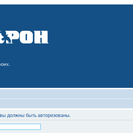
вы должны быть авторизованы.