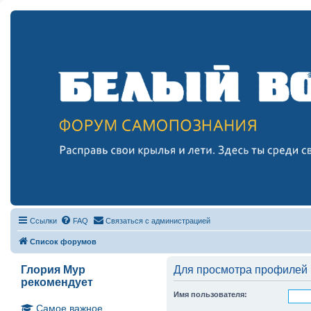
Ссылки
FAQ
Связаться с администрацией
Список форумов
Глория Мур
Для просмотра профилей 
рекомендует
Имя пользователя:
Самое важное