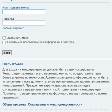
Имя пользователя:
Пароль:
Забыли пароль?
Запомнить меня
Скрыть моё пребывание на конференции в этот раз
РЕГИСТРАЦИЯ
Для входа на конференцию вы должны быть зарегистрированы.
Регистрация занимает всего несколько минут, но предоставляет вам
более широкие возможности. Администратором конференции могут быть
установлены также дополнительные привилегии для зарегистрированных
пользователей. Прежде чем зарегистрироваться, вам следует
ознакомиться с правилами и политикой, принятыми на конференции.
Помните, что ваше присутствие на форумах означает согласие со всеми
правилами.
Общие правила
|
Соглашение о конфиденциальности