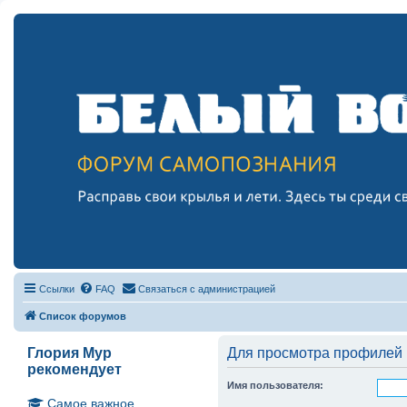
Ссылки
FAQ
Связаться с администрацией
Список форумов
Глория Мур
Для просмотра профилей 
рекомендует
Имя пользователя:
Самое важное