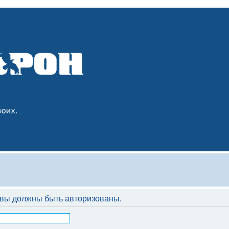
вы должны быть авторизованы.