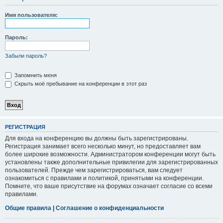
Имя пользователя:
Пароль:
Забыли пароль?
Запомнить меня
Скрыть моё пребывание на конференции в этот раз
РЕГИСТРАЦИЯ
Для входа на конференцию вы должны быть зарегистрированы.
Регистрация занимает всего несколько минут, но предоставляет вам
более широкие возможности. Администратором конференции могут быть
установлены также дополнительные привилегии для зарегистрированных
пользователей. Прежде чем зарегистрироваться, вам следует
ознакомиться с правилами и политикой, принятыми на конференции.
Помните, что ваше присутствие на форумах означает согласие со всеми
правилами.
Общие правила
|
Соглашение о конфиденциальности