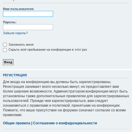
Имя пользователя:
Пароль:
Забыли пароль?
Запомнить меня
Скрыть моё пребывание на конференции в этот раз
РЕГИСТРАЦИЯ
Для входа на конференцию вы должны быть зарегистрированы.
Регистрация занимает всего несколько минут, но предоставляет вам
более широкие возможности. Администратором конференции могут быть
установлены также дополнительные привилегии для зарегистрированных
пользователей. Прежде чем зарегистрироваться, вам следует
ознакомиться с правилами и политикой, принятыми на конференции.
Помните, что ваше присутствие на форумах означает согласие со всеми
правилами.
Общие правила
|
Соглашение о конфиденциальности