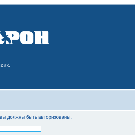
вы должны быть авторизованы.