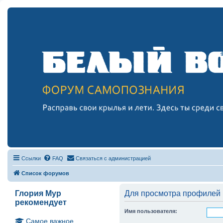
Ссылки
FAQ
Связаться с администрацией
Список форумов
Глория Мур
Для просмотра профилей 
рекомендует
Имя пользователя:
Самое важное