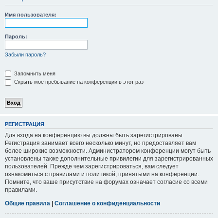
Имя пользователя:
Пароль:
Забыли пароль?
Запомнить меня
Скрыть моё пребывание на конференции в этот раз
РЕГИСТРАЦИЯ
Для входа на конференцию вы должны быть зарегистрированы.
Регистрация занимает всего несколько минут, но предоставляет вам
более широкие возможности. Администратором конференции могут быть
установлены также дополнительные привилегии для зарегистрированных
пользователей. Прежде чем зарегистрироваться, вам следует
ознакомиться с правилами и политикой, принятыми на конференции.
Помните, что ваше присутствие на форумах означает согласие со всеми
правилами.
Общие правила
|
Соглашение о конфиденциальности