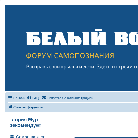
Ссылки
FAQ
Связаться с администрацией
Список форумов
Глория Мур
рекомендует
Самое важное