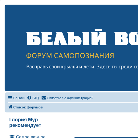
Ссылки
FAQ
Связаться с администрацией
Список форумов
Глория Мур
рекомендует
Самое важное