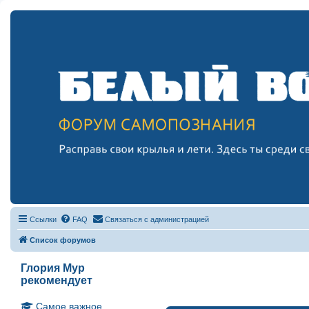
Ссылки
FAQ
Связаться с администрацией
Список форумов
Глория Мур
рекомендует
Самое важное