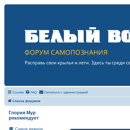
Ссылки
FAQ
Связаться с администрацией
Список форумов
Глория Мур
рекомендует
Самое важное